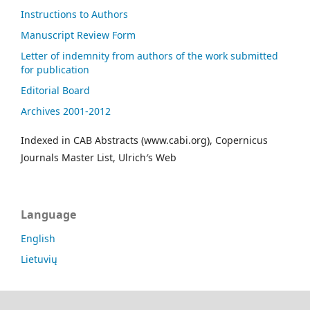
Instructions to Authors
Manuscript Review Form
Letter of indemnity from authors of the work submitted
for publication
Editorial Board
Archives 2001-2012
Indexed in CAB Abstracts (www.cabi.org), Copernicus
Journals Master List, Ulrich′s Web
Language
English
Lietuvių