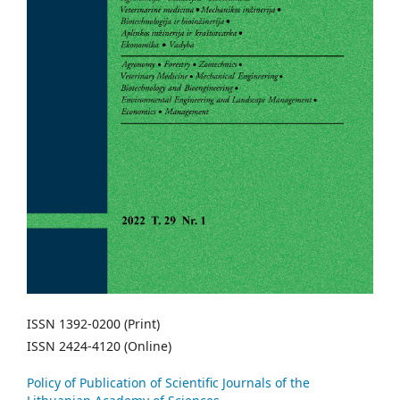
ISSN 1392-0200 (Print)
ISSN 2424-4120 (Online)
Policy of Publication of Scientific Journals of the