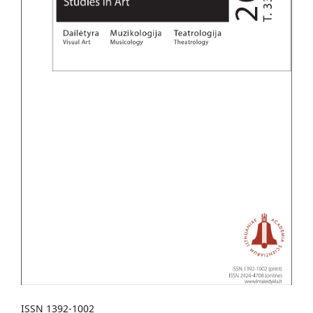
ISSN 1392-1002