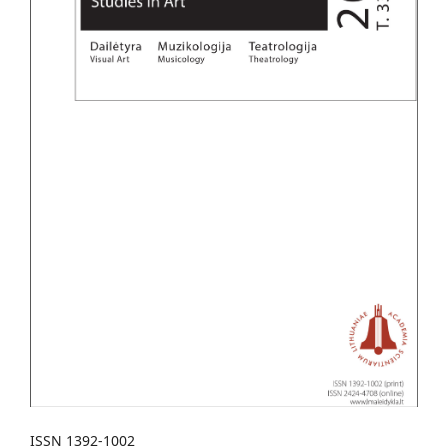
ISSN 1392-1002