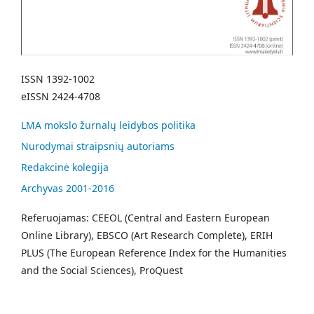
ISSN 1392-1002
eISSN 2424-4708
LMA mokslo žurnalų leidybos politika
Nurodymai straipsnių autoriams
Redakcinė kolegija
Archyvas 2001-2016
Referuojamas: CEEOL (Central and Eastern European
Online Library), EBSCO (Art Research Complete), ERIH
PLUS (The European Reference Index for the Humanities
and the Social Sciences), ProQuest