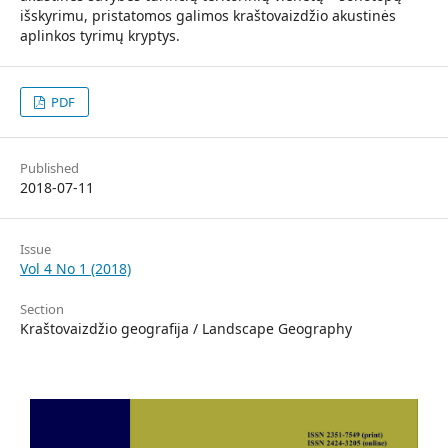
išskyrimu, pristatomos galimos kraštovaizdžio akustinės
aplinkos tyrimų kryptys.
PDF
Published
2018-07-11
Issue
Vol 4 No 1 (2018)
Section
Kraštovaizdžio geografija / Landscape Geography