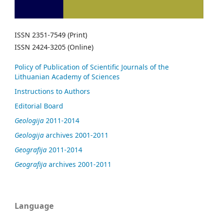
ISSN 2351-7549 (Print)
ISSN 2424-3205 (Online)
Policy of Publication of Scientific Journals of the
Lithuanian Academy of Sciences
Instructions to Authors
Editorial Board
Geologija
2011-2014
Geologija
archives 2001-2011
Geografija
2011-2014
Geografija
archives 2001-2011
Language