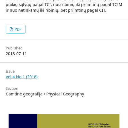
puikių sąlygų pagal TCI, nuo ribinių iki priimtinų pagal TCIM
ir nuo netinkamų iki ribinių, bet priimtinų pagal CIT.
PDF
Published
2018-07-11
Issue
Vol 4 No 1 (2018)
Section
Gamtinė geografija / Physical Geography