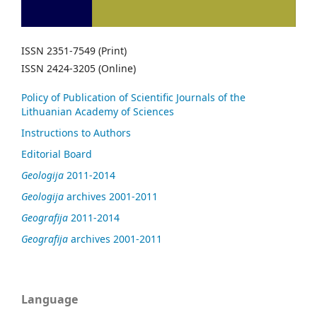
ISSN 2351-7549 (Print)
ISSN 2424-3205 (Online)
Policy of Publication of Scientific Journals of the
Lithuanian Academy of Sciences
Instructions to Authors
Editorial Board
Geologija
2011-2014
Geologija
archives 2001-2011
Geografija
2011-2014
Geografija
archives 2001-2011
Language