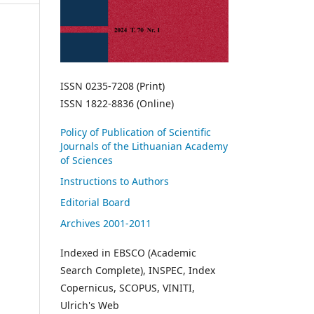
ISSN 0235-7208 (Print)
ISSN 1822-8836 (Online)
Policy of Publication of Scientific
Journals of the Lithuanian Academy
of Sciences
Instructions to Authors
Editorial Board
Archives 2001-2011
Indexed in EBSCO (Academic
Search Complete), INSPEC, Index
Copernicus, SCOPUS, VINITI,
Ulrich's Web