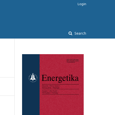
Login
Search