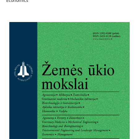
Economics