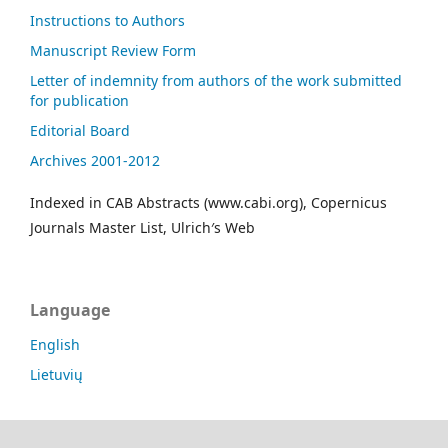
Instructions to Authors
Manuscript Review Form
Letter of indemnity from authors of the work submitted
for publication
Editorial Board
Archives 2001-2012
Indexed in CAB Abstracts (www.cabi.org), Copernicus
Journals Master List, Ulrich′s Web
Language
English
Lietuvių