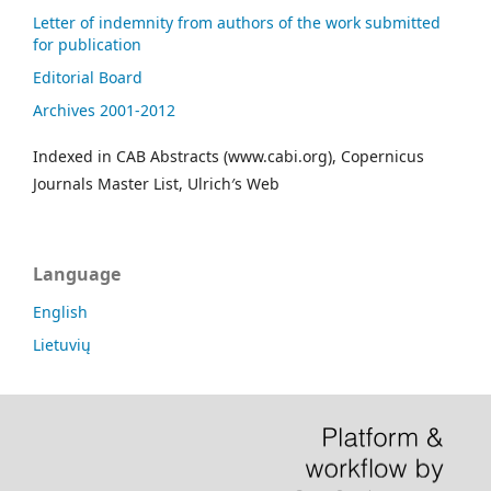
Letter of indemnity from authors of the work submitted
for publication
Editorial Board
Archives 2001-2012
Indexed in CAB Abstracts (www.cabi.org), Copernicus
Journals Master List, Ulrich′s Web
Language
English
Lietuvių