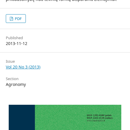
PDF
Published
2013-11-12
Issue
Vol 20 No 3 (2013)
Section
Agronomy