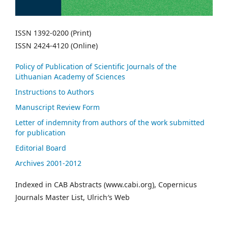
ISSN 1392-0200 (Print)
ISSN 2424-4120 (Online)
Policy of Publication of Scientific Journals of the
Lithuanian Academy of Sciences
Instructions to Authors
Manuscript Review Form
Letter of indemnity from authors of the work submitted
for publication
Editorial Board
Archives 2001-2012
Indexed in CAB Abstracts (www.cabi.org), Copernicus
Journals Master List, Ulrich′s Web