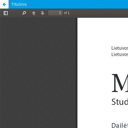
Titulinis