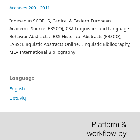
Archives 2001-2011
Indexed in SCOPUS, Central & Eastern European
Academic Source (EBSCO), CSA Linguistics and Language
Behavior Abstracts, IBSS Historical Abstracts (EBSCO),
LABS: Linguistic Abstracts Online, Linguistic Bibliography,
MLA International Bibliography
Language
English
Lietuvių