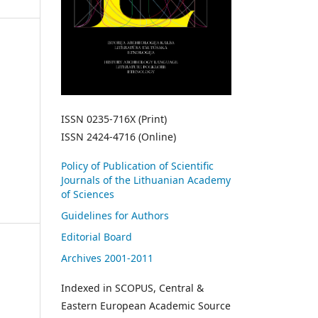
ISSN 0235-716X (Print)
ISSN 2424-4716 (Online)
Policy of Publication of Scientific
Journals of the Lithuanian Academy
of Sciences
Guidelines for Authors
Editorial Board
Archives 2001-2011
Indexed in SCOPUS, Central &
Eastern European Academic Source