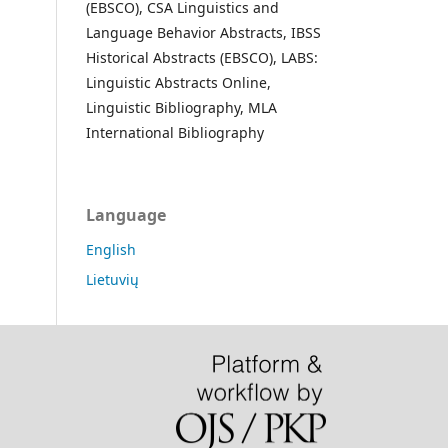
(EBSCO), CSA Linguistics and
Language Behavior Abstracts, IBSS
Historical Abstracts (EBSCO), LABS:
Linguistic Abstracts Online,
Linguistic Bibliography, MLA
International Bibliography
Language
English
Lietuvių