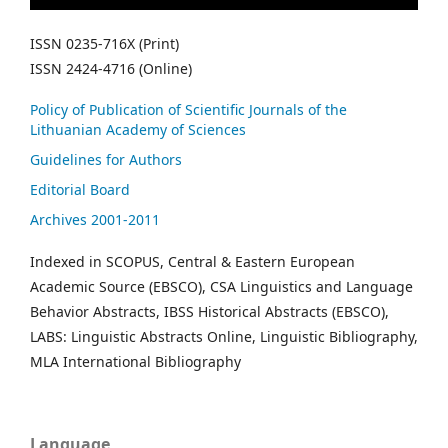
ISSN 0235-716X (Print)
ISSN 2424-4716 (Online)
Policy of Publication of Scientific Journals of the
Lithuanian Academy of Sciences
Guidelines for Authors
Editorial Board
Archives 2001-2011
Indexed in SCOPUS, Central & Eastern European
Academic Source (EBSCO), CSA Linguistics and Language
Behavior Abstracts, IBSS Historical Abstracts (EBSCO),
LABS: Linguistic Abstracts Online, Linguistic Bibliography,
MLA International Bibliography
Language