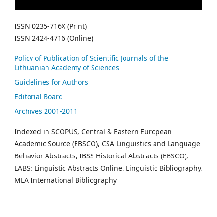
ISSN 0235-716X (Print)
ISSN 2424-4716 (Online)
Policy of Publication of Scientific Journals of the
Lithuanian Academy of Sciences
Guidelines for Authors
Editorial Board
Archives 2001-2011
Indexed in SCOPUS, Central & Eastern European
Academic Source (EBSCO), CSA Linguistics and Language
Behavior Abstracts, IBSS Historical Abstracts (EBSCO),
LABS: Linguistic Abstracts Online, Linguistic Bibliography,
MLA International Bibliography