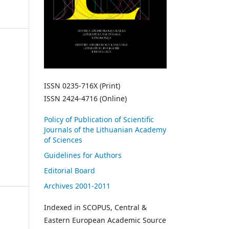
ISSN 0235-716X (Print)
ISSN 2424-4716 (Online)
Policy of Publication of Scientific
Journals of the Lithuanian Academy
of Sciences
Guidelines for Authors
Editorial Board
Archives 2001-2011
Indexed in SCOPUS, Central &
Eastern European Academic Source