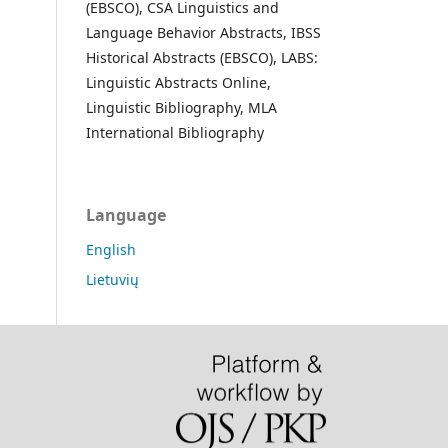
(EBSCO), CSA Linguistics and
Language Behavior Abstracts, IBSS
Historical Abstracts (EBSCO), LABS:
Linguistic Abstracts Online,
Linguistic Bibliography, MLA
International Bibliography
Language
English
Lietuvių