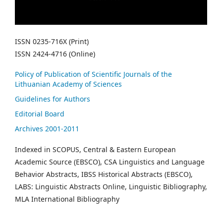
ISSN 0235-716X (Print)
ISSN 2424-4716 (Online)
Policy of Publication of Scientific Journals of the
Lithuanian Academy of Sciences
Guidelines for Authors
Editorial Board
Archives 2001-2011
Indexed in SCOPUS, Central & Eastern European
Academic Source (EBSCO), CSA Linguistics and Language
Behavior Abstracts, IBSS Historical Abstracts (EBSCO),
LABS: Linguistic Abstracts Online, Linguistic Bibliography,
MLA International Bibliography