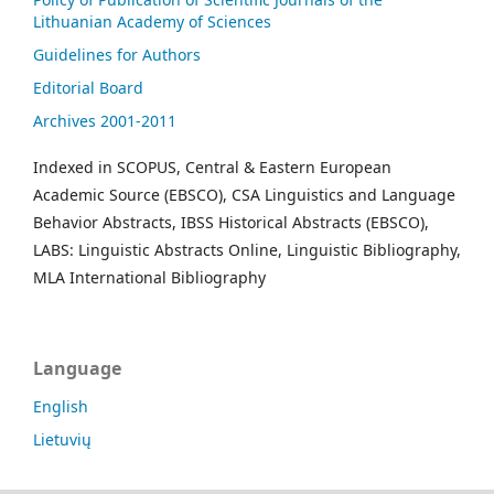
Lithuanian Academy of Sciences
Guidelines for Authors
Editorial Board
Archives 2001-2011
Indexed in SCOPUS, Central & Eastern European
Academic Source (EBSCO), CSA Linguistics and Language
Behavior Abstracts, IBSS Historical Abstracts (EBSCO),
LABS: Linguistic Abstracts Online, Linguistic Bibliography,
MLA International Bibliography
Language
English
Lietuvių