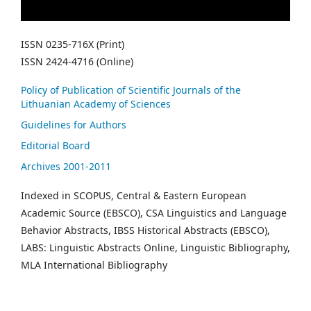
ISSN 0235-716X (Print)
ISSN 2424-4716 (Online)
Policy of Publication of Scientific Journals of the
Lithuanian Academy of Sciences
Guidelines for Authors
Editorial Board
Archives 2001-2011
Indexed in SCOPUS, Central & Eastern European
Academic Source (EBSCO), CSA Linguistics and Language
Behavior Abstracts, IBSS Historical Abstracts (EBSCO),
LABS: Linguistic Abstracts Online, Linguistic Bibliography,
MLA International Bibliography