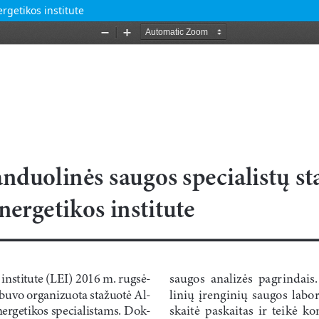
rgetikos institute