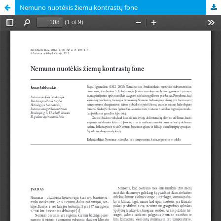
Nemuno nuotėkis žiemų kontrastų fone