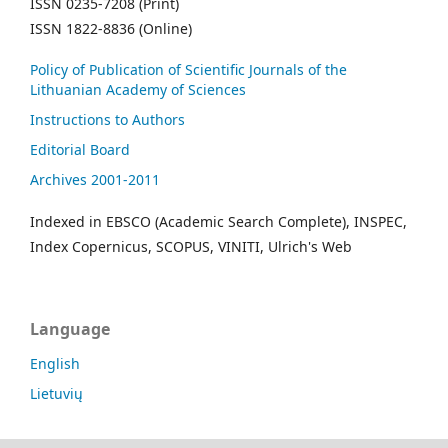
ISSN 0235-7208 (Print)
ISSN 1822-8836 (Online)
Policy of Publication of Scientific Journals of the
Lithuanian Academy of Sciences
Instructions to Authors
Editorial Board
Archives 2001-2011
Indexed in EBSCO (Academic Search Complete), INSPEC,
Index Copernicus, SCOPUS, VINITI, Ulrich's Web
Language
English
Lietuvių